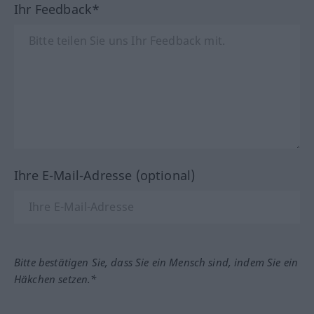
Ihr Feedback*
Ihre E-Mail-Adresse (optional)
Bitte bestätigen Sie, dass Sie ein Mensch sind, indem Sie ein
Häkchen setzen.*