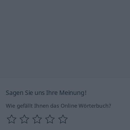
Sagen Sie uns Ihre Meinung!
Wie gefällt Ihnen das Online Wörterbuch?