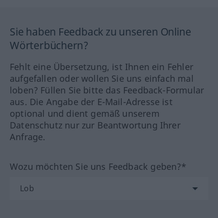
Sie haben Feedback zu unseren Online
Wörterbüchern?
Fehlt eine Übersetzung, ist Ihnen ein Fehler
aufgefallen oder wollen Sie uns einfach mal
loben? Füllen Sie bitte das Feedback-Formular
aus. Die Angabe der E-Mail-Adresse ist
optional und dient gemäß unserem
Datenschutz nur zur Beantwortung Ihrer
Anfrage.
Wozu möchten Sie uns Feedback geben?*