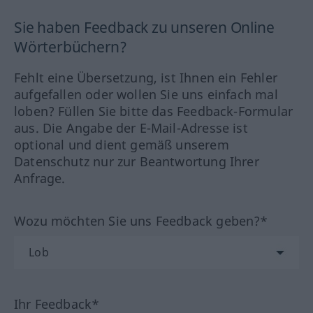
Sie haben Feedback zu unseren Online
Wörterbüchern?
Fehlt eine Übersetzung, ist Ihnen ein Fehler
aufgefallen oder wollen Sie uns einfach mal
loben? Füllen Sie bitte das Feedback-Formular
aus. Die Angabe der E-Mail-Adresse ist
optional und dient gemäß unserem
Datenschutz nur zur Beantwortung Ihrer
Anfrage.
Wozu möchten Sie uns Feedback geben?*
Ihr Feedback*