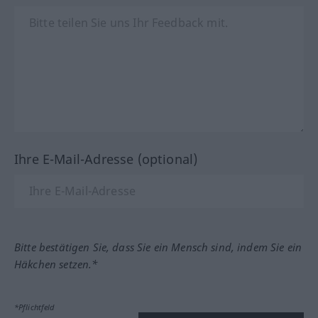
Ihre E-Mail-Adresse (optional)
Bitte bestätigen Sie, dass Sie ein Mensch sind, indem Sie ein
Häkchen setzen.*
*Pflichtfeld