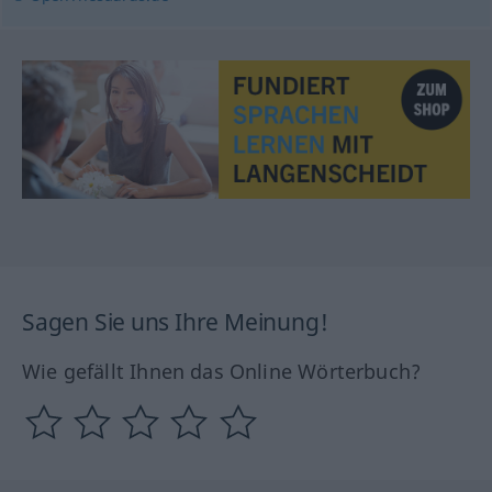
Sagen Sie uns Ihre Meinung!
Wie gefällt Ihnen das Online Wörterbuch?