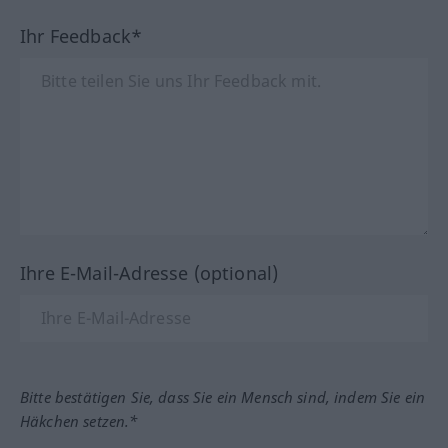
Ihr Feedback*
Ihre E-Mail-Adresse (optional)
Bitte bestätigen Sie, dass Sie ein Mensch sind, indem Sie ein
Häkchen setzen.*