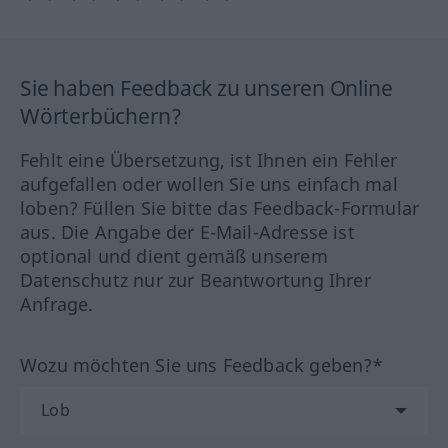
Sie haben Feedback zu unseren Online
Wörterbüchern?
Fehlt eine Übersetzung, ist Ihnen ein Fehler
aufgefallen oder wollen Sie uns einfach mal
loben? Füllen Sie bitte das Feedback-Formular
aus. Die Angabe der E-Mail-Adresse ist
optional und dient gemäß unserem
Datenschutz nur zur Beantwortung Ihrer
Anfrage.
Wozu möchten Sie uns Feedback geben?*