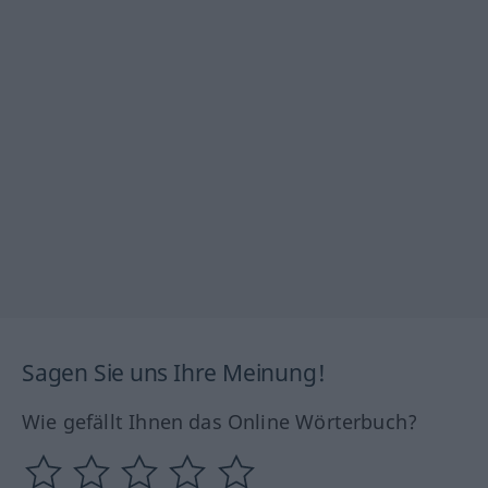
Sagen Sie uns Ihre Meinung!
Wie gefällt Ihnen das Online Wörterbuch?