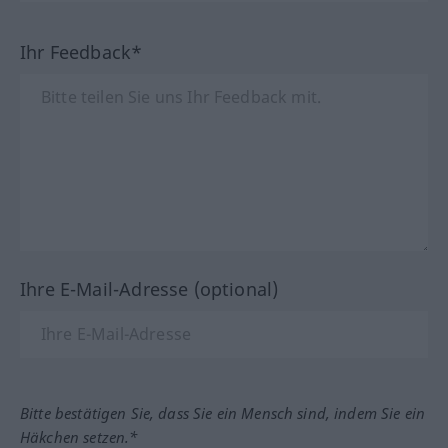
Ihr Feedback*
Ihre E-Mail-Adresse (optional)
Bitte bestätigen Sie, dass Sie ein Mensch sind, indem Sie ein
Häkchen setzen.*