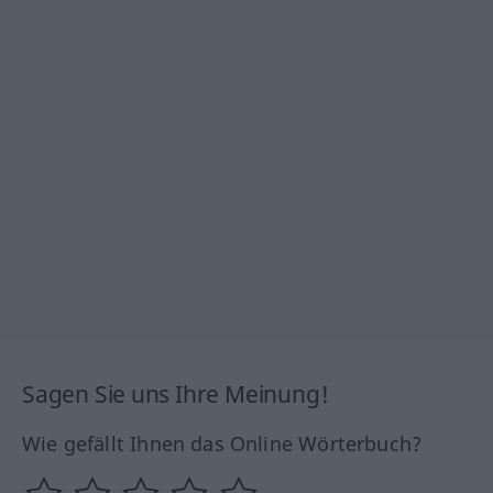
Sagen Sie uns Ihre Meinung!
Wie gefällt Ihnen das Online Wörterbuch?