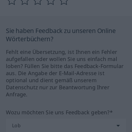
Sie haben Feedback zu unseren Online
Wörterbüchern?
Fehlt eine Übersetzung, ist Ihnen ein Fehler
aufgefallen oder wollen Sie uns einfach mal
loben? Füllen Sie bitte das Feedback-Formular
aus. Die Angabe der E-Mail-Adresse ist
optional und dient gemäß unserem
Datenschutz nur zur Beantwortung Ihrer
Anfrage.
Wozu möchten Sie uns Feedback geben?*