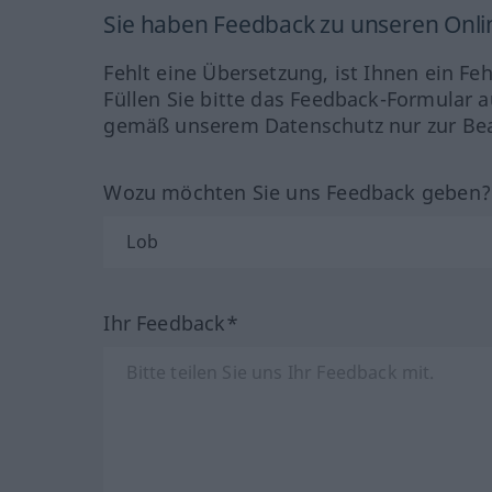
Sie haben Feedback zu unseren Onl
Fehlt eine Übersetzung, ist Ihnen ein Fe
Füllen Sie bitte das Feedback-Formular a
gemäß unserem Datenschutz nur zur Bea
Wozu möchten Sie uns Feedback geben
Ihr Feedback*