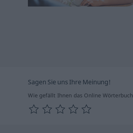
Sagen Sie uns Ihre Meinung!
Wie gefällt Ihnen das Online Wörterbuc