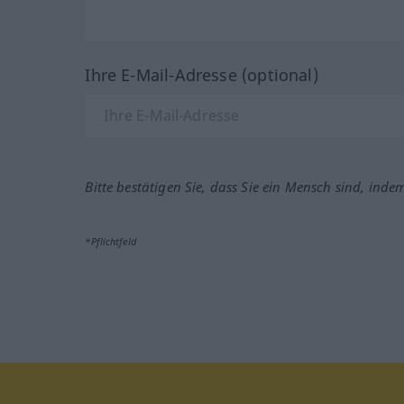
Ihre E-Mail-Adresse (optional)
Bitte bestätigen Sie, dass Sie ein Mensch sind, inde
*Pflichtfeld