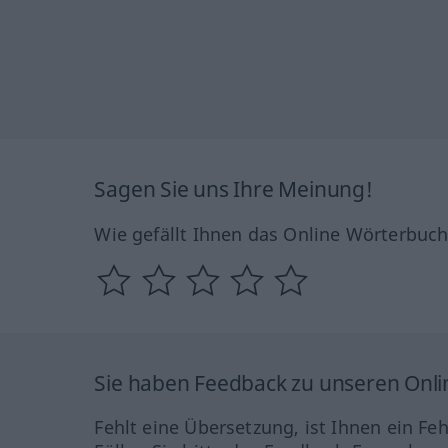
Sagen Sie uns Ihre Meinung!
Wie gefällt Ihnen das Online Wörterbuc
Sie haben Feedback zu unseren Onl
Fehlt eine Übersetzung, ist Ihnen ein Fe