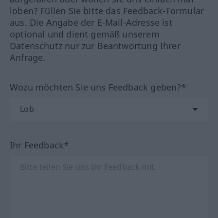
loben? Füllen Sie bitte das Feedback-Formular
aus. Die Angabe der E-Mail-Adresse ist
optional und dient gemäß unserem
Datenschutz nur zur Beantwortung Ihrer
Anfrage.
Wozu möchten Sie uns Feedback geben?*
Ihr Feedback*