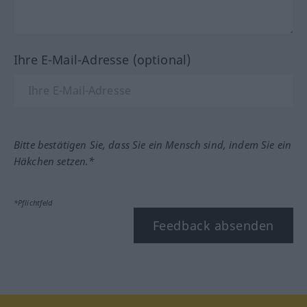
Ihre E-Mail-Adresse (optional)
Bitte bestätigen Sie, dass Sie ein Mensch sind, indem Sie ein
Häkchen setzen.*
*Pflichtfeld
Feedback absenden