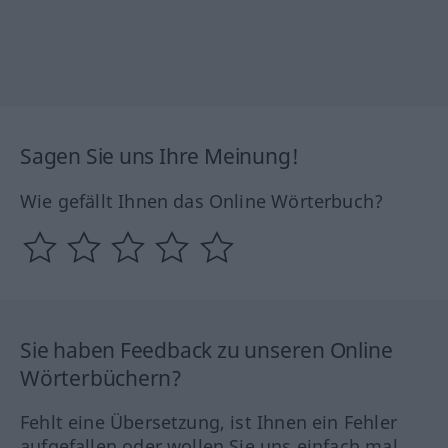
Sagen Sie uns Ihre Meinung!
Wie gefällt Ihnen das Online Wörterbuch?
Sie haben Feedback zu unseren Online
Wörterbüchern?
Fehlt eine Übersetzung, ist Ihnen ein Fehler
aufgefallen oder wollen Sie uns einfach mal