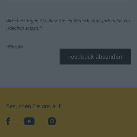
Bitte bestätigen Sie, dass Sie ein Mensch sind, indem Sie ein
Häkchen setzen.*
*Pflichtfeld
Feedback absenden
Besuchen Sie uns auf:
facebook
YouTube
Instagram