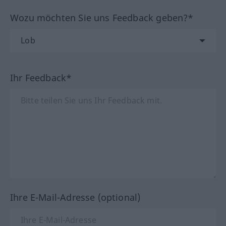
Wozu möchten Sie uns Feedback geben?*
Ihr Feedback*
Ihre E-Mail-Adresse (optional)