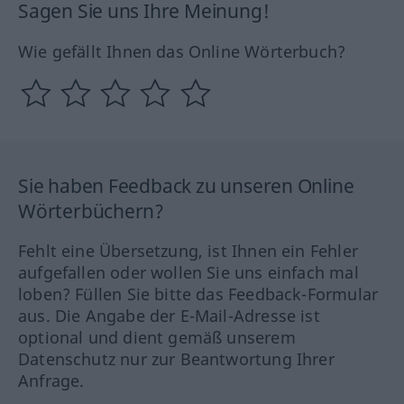
Sagen Sie uns Ihre Meinung!
Wie gefällt Ihnen das Online Wörterbuch?
Sie haben Feedback zu unseren Online
Wörterbüchern?
Fehlt eine Übersetzung, ist Ihnen ein Fehler
aufgefallen oder wollen Sie uns einfach mal
loben? Füllen Sie bitte das Feedback-Formular
aus. Die Angabe der E-Mail-Adresse ist
optional und dient gemäß unserem
Datenschutz nur zur Beantwortung Ihrer
Anfrage.