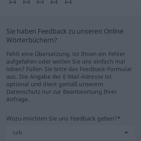
Sie haben Feedback zu unseren Online
Wörterbüchern?
Fehlt eine Übersetzung, ist Ihnen ein Fehler
aufgefallen oder wollen Sie uns einfach mal
loben? Füllen Sie bitte das Feedback-Formular
aus. Die Angabe der E-Mail-Adresse ist
optional und dient gemäß unserem
Datenschutz nur zur Beantwortung Ihrer
Anfrage.
Wozu möchten Sie uns Feedback geben?*