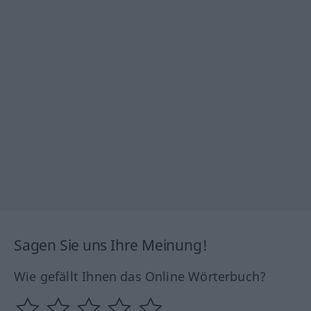
Sagen Sie uns Ihre Meinung!
Wie gefällt Ihnen das Online Wörterbuch?