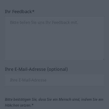
Ihr Feedback*
Ihre E-Mail-Adresse (optional)
Bitte bestätigen Sie, dass Sie ein Mensch sind, indem Sie ein
Häkchen setzen.*