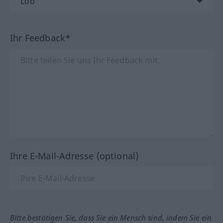
Ihr Feedback*
Ihre E-Mail-Adresse (optional)
Bitte bestätigen Sie, dass Sie ein Mensch sind, indem Sie ein