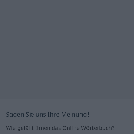
Sagen Sie uns Ihre Meinung!
Wie gefällt Ihnen das Online Wörterbuch?