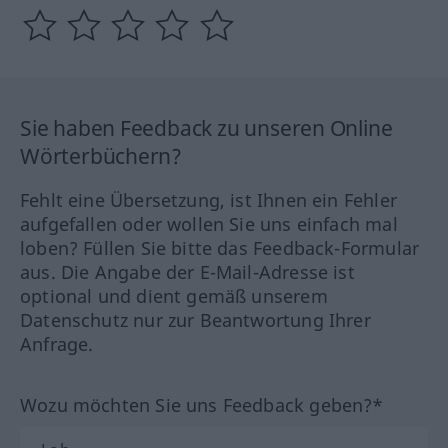
Sie haben Feedback zu unseren Online
Wörterbüchern?
Fehlt eine Übersetzung, ist Ihnen ein Fehler
aufgefallen oder wollen Sie uns einfach mal
loben? Füllen Sie bitte das Feedback-Formular
aus. Die Angabe der E-Mail-Adresse ist
optional und dient gemäß unserem
Datenschutz nur zur Beantwortung Ihrer
Anfrage.
Wozu möchten Sie uns Feedback geben?*