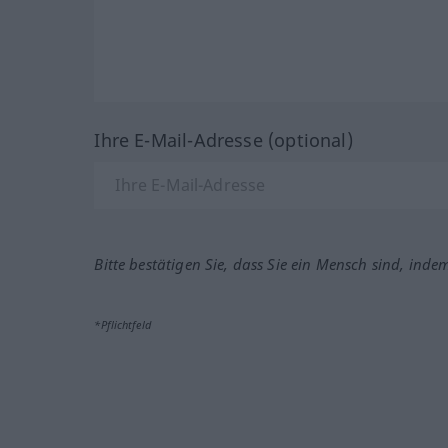
Ihre E-Mail-Adresse (optional)
Bitte bestätigen Sie, dass Sie ein Mensch sind, inde
*Pflichtfeld