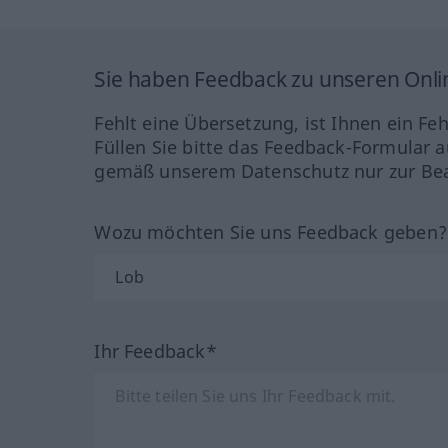
Sie haben Feedback zu unseren Onl
Fehlt eine Übersetzung, ist Ihnen ein Fe
Füllen Sie bitte das Feedback-Formular a
gemäß unserem Datenschutz nur zur Bea
Wozu möchten Sie uns Feedback geben
Ihr Feedback*