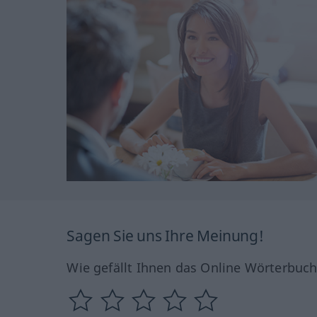
Sagen Sie uns Ihre Meinung!
Wie gefällt Ihnen das Online Wörterbuc