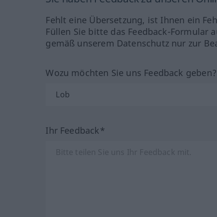
Fehlt eine Übersetzung, ist Ihnen ein Fe
Füllen Sie bitte das Feedback-Formular a
gemäß unserem Datenschutz nur zur Bea
Wozu möchten Sie uns Feedback geben
Ihr Feedback*