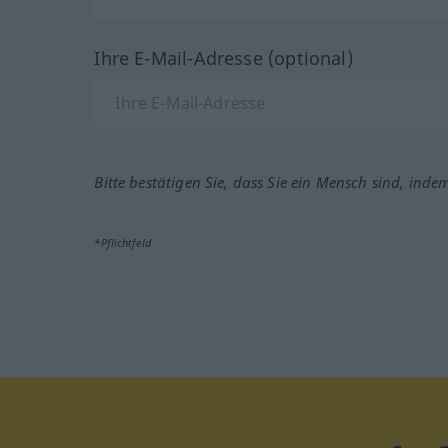
Ihre E-Mail-Adresse (optional)
Bitte bestätigen Sie, dass Sie ein Mensch sind, inde
*Pflichtfeld