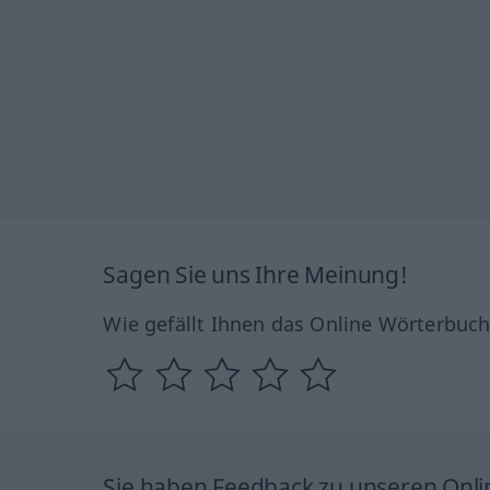
Sagen Sie uns Ihre Meinung!
Wie gefällt Ihnen das Online Wörterbuc
Sie haben Feedback zu unseren Onl