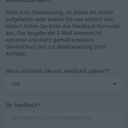
Fehlt eine Übersetzung, ist Ihnen ein Fehler
aufgefallen oder wollen Sie uns einfach mal
loben? Füllen Sie bitte das Feedback-Formular
aus. Die Angabe der E-Mail-Adresse ist
optional und dient gemäß unserem
Datenschutz nur zur Beantwortung Ihrer
Anfrage.
Wozu möchten Sie uns Feedback geben?*
Ihr Feedback*