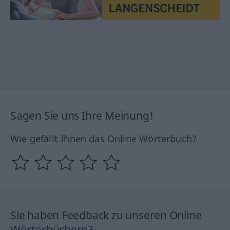
Sagen Sie uns Ihre Meinung!
Wie gefällt Ihnen das Online Wörterbuch?
Sie haben Feedback zu unseren Online
Wörterbüchern?