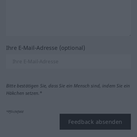
Ihre E-Mail-Adresse (optional)
Bitte bestätigen Sie, dass Sie ein Mensch sind, indem Sie ein
Häkchen setzen.*
*Pflichtfeld
Feedback absenden