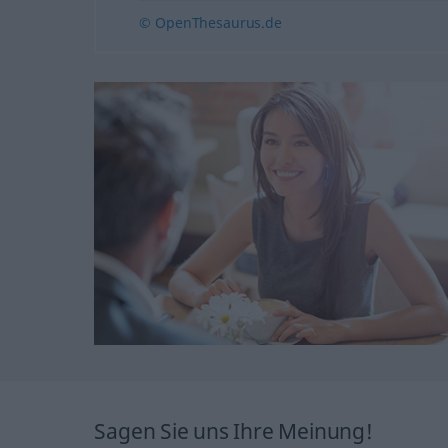
© OpenThesaurus.de
Sagen Sie uns Ihre Meinung!