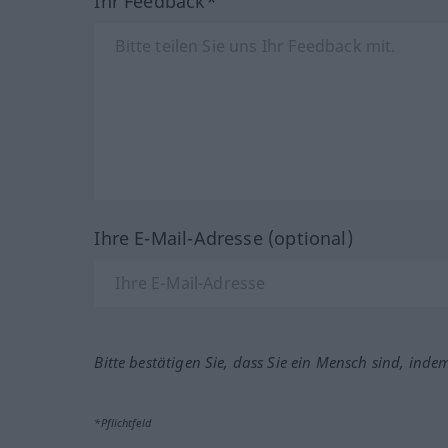
Ihr Feedback*
Ihre E-Mail-Adresse (optional)
Bitte bestätigen Sie, dass Sie ein Mensch sind, inde
*Pflichtfeld