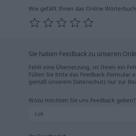
Wie gefällt Ihnen das Online Wörterbuc
Sie haben Feedback zu unseren Onl
Fehlt eine Übersetzung, ist Ihnen ein Fe
Füllen Sie bitte das Feedback-Formular a
gemäß unserem Datenschutz nur zur Bea
Wozu möchten Sie uns Feedback geben