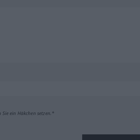
m Sie ein Häkchen setzen.*