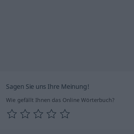
Sagen Sie uns Ihre Meinung!
Wie gefällt Ihnen das Online Wörterbuch?