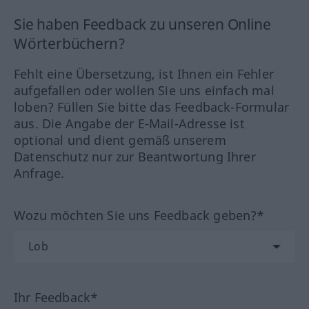
Sie haben Feedback zu unseren Online
Wörterbüchern?
Fehlt eine Übersetzung, ist Ihnen ein Fehler
aufgefallen oder wollen Sie uns einfach mal
loben? Füllen Sie bitte das Feedback-Formular
aus. Die Angabe der E-Mail-Adresse ist
optional und dient gemäß unserem
Datenschutz nur zur Beantwortung Ihrer
Anfrage.
Wozu möchten Sie uns Feedback geben?*
Ihr Feedback*