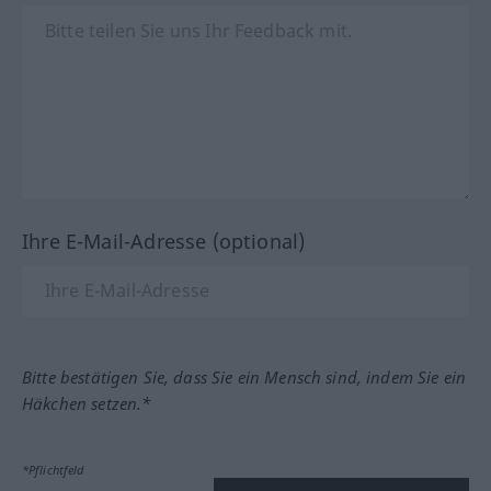
Ihre E-Mail-Adresse (optional)
Bitte bestätigen Sie, dass Sie ein Mensch sind, indem Sie ein
Häkchen setzen.*
*Pflichtfeld