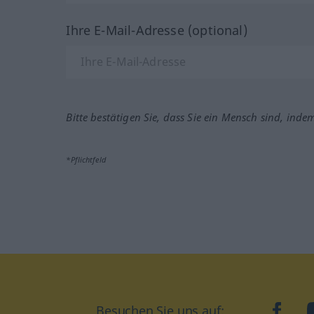
Ihre E-Mail-Adresse (optional)
Bitte bestätigen Sie, dass Sie ein Mensch sind, inde
*Pflichtfeld
Besuchen Sie uns auf:
faceb