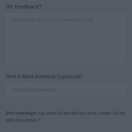
Ihr Feedback*
Ihre E-Mail-Adresse (optional)
Bitte bestätigen Sie, dass Sie ein Mensch sind, indem Sie ein
Häkchen setzen.*