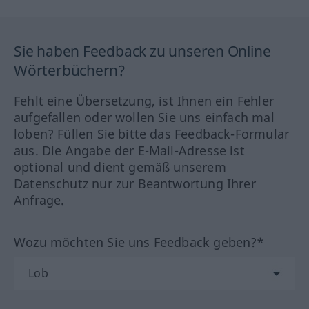
Sie haben Feedback zu unseren Online
Wörterbüchern?
Fehlt eine Übersetzung, ist Ihnen ein Fehler
aufgefallen oder wollen Sie uns einfach mal
loben? Füllen Sie bitte das Feedback-Formular
aus. Die Angabe der E-Mail-Adresse ist
optional und dient gemäß unserem
Datenschutz nur zur Beantwortung Ihrer
Anfrage.
Wozu möchten Sie uns Feedback geben?*