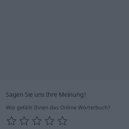
Sagen Sie uns Ihre Meinung!
Wie gefällt Ihnen das Online Wörterbuch?