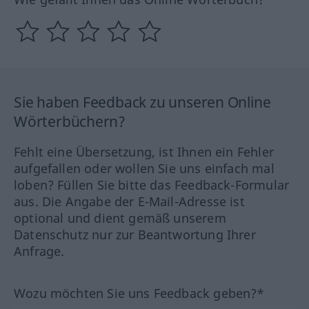
Sie haben Feedback zu unseren Online
Wörterbüchern?
Fehlt eine Übersetzung, ist Ihnen ein Fehler
aufgefallen oder wollen Sie uns einfach mal
loben? Füllen Sie bitte das Feedback-Formular
aus. Die Angabe der E-Mail-Adresse ist
optional und dient gemäß unserem
Datenschutz nur zur Beantwortung Ihrer
Anfrage.
Wozu möchten Sie uns Feedback geben?*