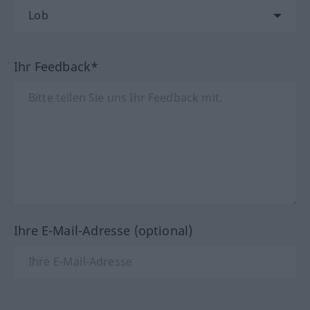
Ihr Feedback*
Ihre E-Mail-Adresse (optional)