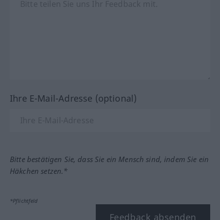
Ihre E-Mail-Adresse (optional)
Bitte bestätigen Sie, dass Sie ein Mensch sind, indem Sie ein
Häkchen setzen.*
*Pflichtfeld
Feedback absenden