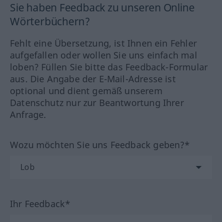
Sie haben Feedback zu unseren Online
Wörterbüchern?
Fehlt eine Übersetzung, ist Ihnen ein Fehler
aufgefallen oder wollen Sie uns einfach mal
loben? Füllen Sie bitte das Feedback-Formular
aus. Die Angabe der E-Mail-Adresse ist
optional und dient gemäß unserem
Datenschutz nur zur Beantwortung Ihrer
Anfrage.
Wozu möchten Sie uns Feedback geben?*
Ihr Feedback*