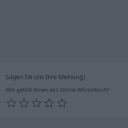
Sagen Sie uns Ihre Meinung!
Wie gefällt Ihnen das Online Wörterbuch?