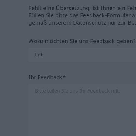
Fehlt eine Übersetzung, ist Ihnen ein Fe
Füllen Sie bitte das Feedback-Formular a
gemäß unserem Datenschutz nur zur Bea
Wozu möchten Sie uns Feedback geben
Ihr Feedback*