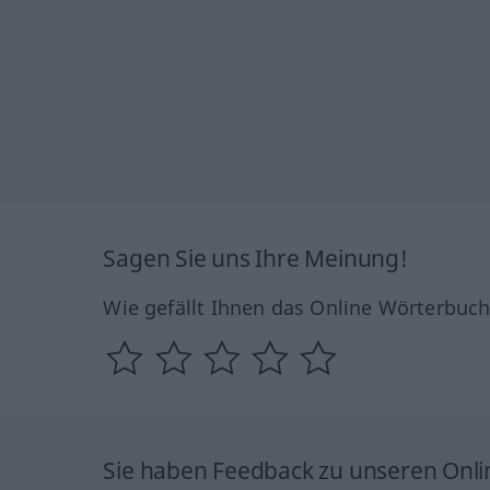
Sagen Sie uns Ihre Meinung!
Wie gefällt Ihnen das Online Wörterbuc
Sie haben Feedback zu unseren Onl