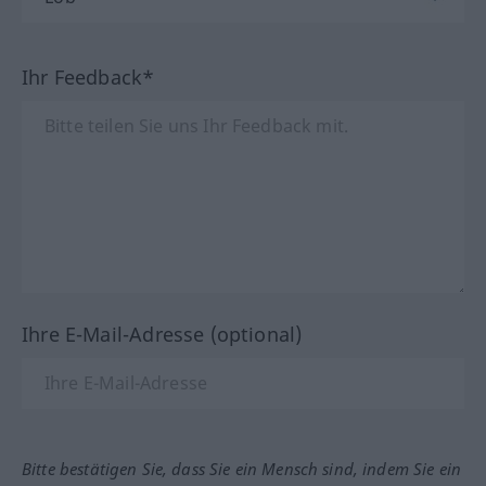
Ihr Feedback*
Ihre E-Mail-Adresse (optional)
Bitte bestätigen Sie, dass Sie ein Mensch sind, indem Sie ein