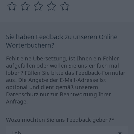
Sie haben Feedback zu unseren Online
Wörterbüchern?
Fehlt eine Übersetzung, ist Ihnen ein Fehler
aufgefallen oder wollen Sie uns einfach mal
loben? Füllen Sie bitte das Feedback-Formular
aus. Die Angabe der E-Mail-Adresse ist
optional und dient gemäß unserem
Datenschutz nur zur Beantwortung Ihrer
Anfrage.
Wozu möchten Sie uns Feedback geben?*