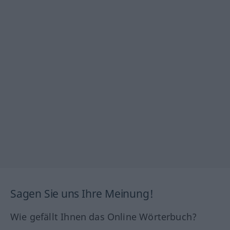
Sagen Sie uns Ihre Meinung!
Wie gefällt Ihnen das Online Wörterbuch?