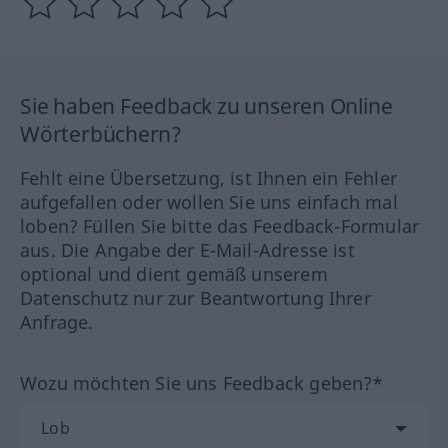
Sie haben Feedback zu unseren Online
Wörterbüchern?
Fehlt eine Übersetzung, ist Ihnen ein Fehler
aufgefallen oder wollen Sie uns einfach mal
loben? Füllen Sie bitte das Feedback-Formular
aus. Die Angabe der E-Mail-Adresse ist
optional und dient gemäß unserem
Datenschutz nur zur Beantwortung Ihrer
Anfrage.
Wozu möchten Sie uns Feedback geben?*