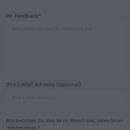
Ihr Feedback*
Ihre E-Mail-Adresse (optional)
Bitte bestätigen Sie, dass Sie ein Mensch sind, indem Sie ein
Häkchen setzen.*