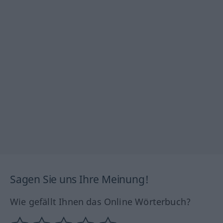
Sagen Sie uns Ihre Meinung!
Wie gefällt Ihnen das Online Wörterbuch?