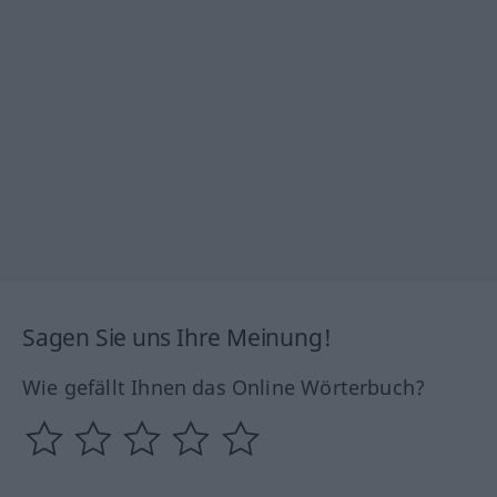
Sagen Sie uns Ihre Meinung!
Wie gefällt Ihnen das Online Wörterbuch?