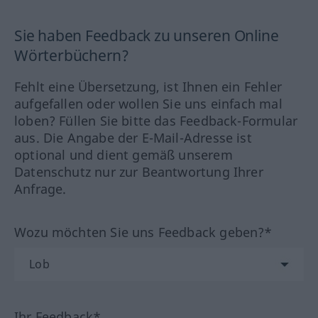
Sie haben Feedback zu unseren Online
Wörterbüchern?
Fehlt eine Übersetzung, ist Ihnen ein Fehler
aufgefallen oder wollen Sie uns einfach mal
loben? Füllen Sie bitte das Feedback-Formular
aus. Die Angabe der E-Mail-Adresse ist
optional und dient gemäß unserem
Datenschutz nur zur Beantwortung Ihrer
Anfrage.
Wozu möchten Sie uns Feedback geben?*
Ihr Feedback*