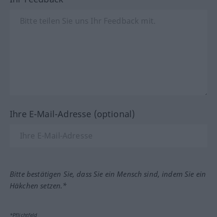
Ihre E-Mail-Adresse (optional)
Bitte bestätigen Sie, dass Sie ein Mensch sind, indem Sie ein
Häkchen setzen.*
*Pflichtfeld