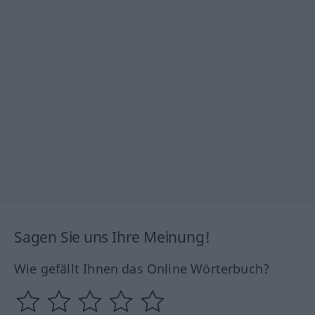
Sagen Sie uns Ihre Meinung!
Wie gefällt Ihnen das Online Wörterbuch?