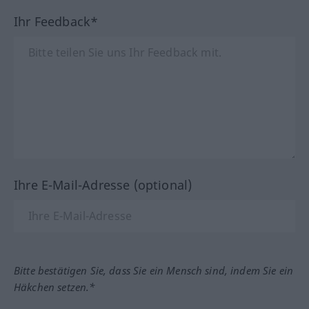
Ihr Feedback*
Ihre E-Mail-Adresse (optional)
Bitte bestätigen Sie, dass Sie ein Mensch sind, indem Sie ein
Häkchen setzen.*