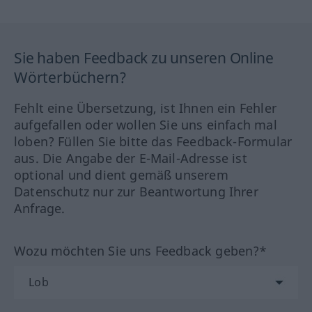
Sie haben Feedback zu unseren Online
Wörterbüchern?
Fehlt eine Übersetzung, ist Ihnen ein Fehler
aufgefallen oder wollen Sie uns einfach mal
loben? Füllen Sie bitte das Feedback-Formular
aus. Die Angabe der E-Mail-Adresse ist
optional und dient gemäß unserem
Datenschutz nur zur Beantwortung Ihrer
Anfrage.
Wozu möchten Sie uns Feedback geben?*