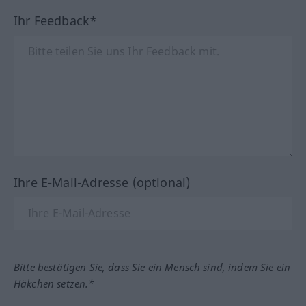
Ihr Feedback*
Ihre E-Mail-Adresse (optional)
Bitte bestätigen Sie, dass Sie ein Mensch sind, indem Sie ein
Häkchen setzen.*