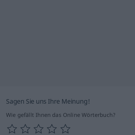
Sagen Sie uns Ihre Meinung!
Wie gefällt Ihnen das Online Wörterbuch?