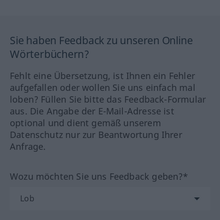
Sie haben Feedback zu unseren Online
Wörterbüchern?
Fehlt eine Übersetzung, ist Ihnen ein Fehler
aufgefallen oder wollen Sie uns einfach mal
loben? Füllen Sie bitte das Feedback-Formular
aus. Die Angabe der E-Mail-Adresse ist
optional und dient gemäß unserem
Datenschutz nur zur Beantwortung Ihrer
Anfrage.
Wozu möchten Sie uns Feedback geben?*