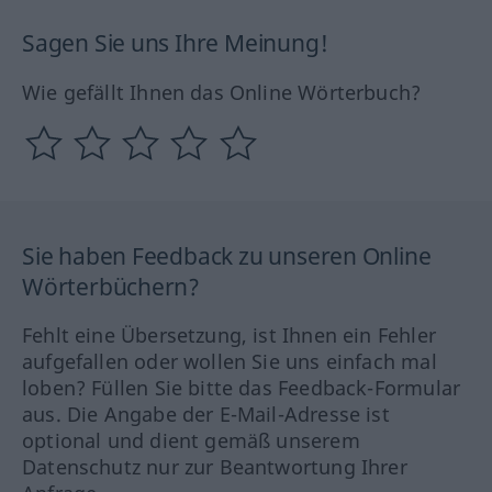
Sagen Sie uns Ihre Meinung!
Wie gefällt Ihnen das Online Wörterbuch?
Sie haben Feedback zu unseren Online
Wörterbüchern?
Fehlt eine Übersetzung, ist Ihnen ein Fehler
aufgefallen oder wollen Sie uns einfach mal
loben? Füllen Sie bitte das Feedback-Formular
aus. Die Angabe der E-Mail-Adresse ist
optional und dient gemäß unserem
Datenschutz nur zur Beantwortung Ihrer