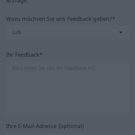
Anfrage.
Wozu möchten Sie uns Feedback geben?*
Ihr Feedback*
Ihre E-Mail-Adresse (optional)