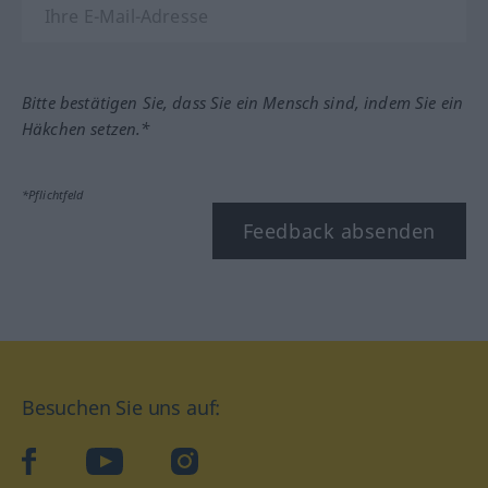
Bitte bestätigen Sie, dass Sie ein Mensch sind, indem Sie ein
Häkchen setzen.*
*Pflichtfeld
Feedback absenden
Besuchen Sie uns auf:
facebook
YouTube
Instagram