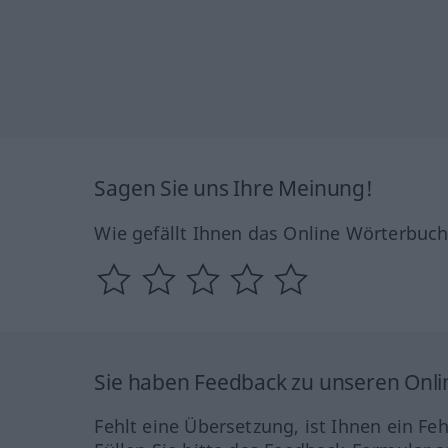
Sagen Sie uns Ihre Meinung!
Wie gefällt Ihnen das Online Wörterbuc
Sie haben Feedback zu unseren Onl
Fehlt eine Übersetzung, ist Ihnen ein Fe