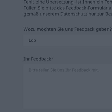
Fehlt eine Übersetzung, ist Ihnen ein Fe
Füllen Sie bitte das Feedback-Formular a
gemäß unserem Datenschutz nur zur Bea
Wozu möchten Sie uns Feedback geben
Ihr Feedback*