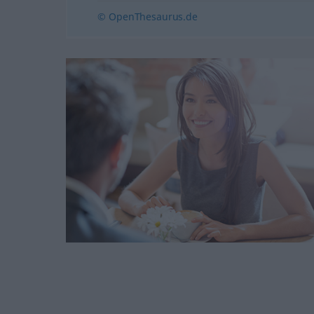
© OpenThesaurus.de