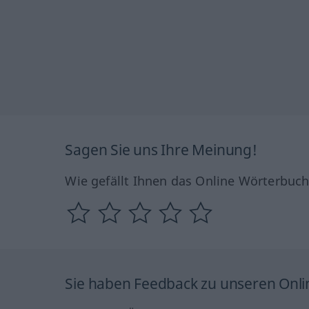
Sagen Sie uns Ihre Meinung!
Wie gefällt Ihnen das Online Wörterbuc
Sie haben Feedback zu unseren Onl