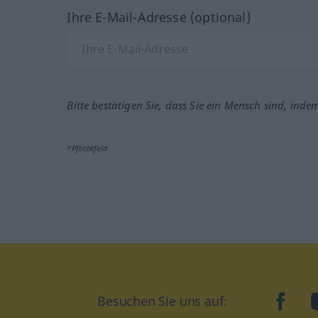
Ihre E-Mail-Adresse (optional)
Bitte bestätigen Sie, dass Sie ein Mensch sind, inde
*Pflichtfeld
Besuchen Sie uns auf:
faceb