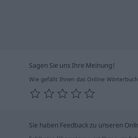
Sagen Sie uns Ihre Meinung!
Wie gefällt Ihnen das Online Wörterbuc
Sie haben Feedback zu unseren Onl