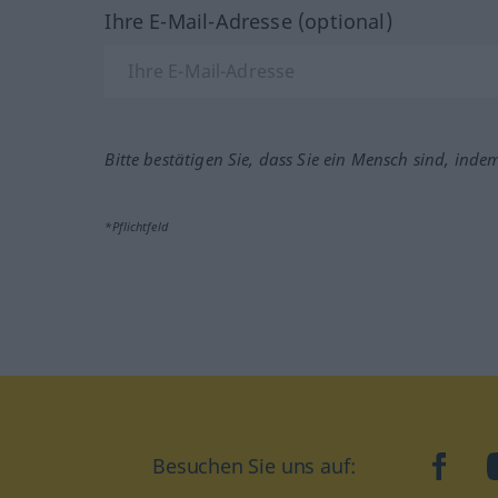
Ihre E-Mail-Adresse (optional)
Bitte bestätigen Sie, dass Sie ein Mensch sind, inde
*Pflichtfeld
Besuchen Sie uns auf:
faceb