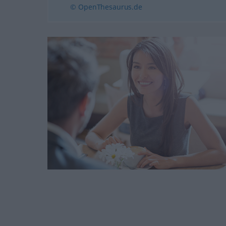
© OpenThesaurus.de