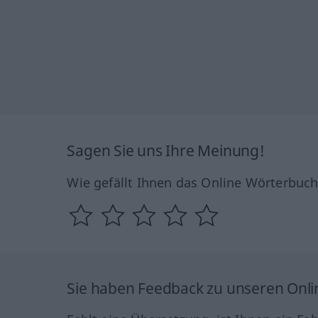
Sagen Sie uns Ihre Meinung!
Wie gefällt Ihnen das Online Wörterbuc
Sie haben Feedback zu unseren Onl