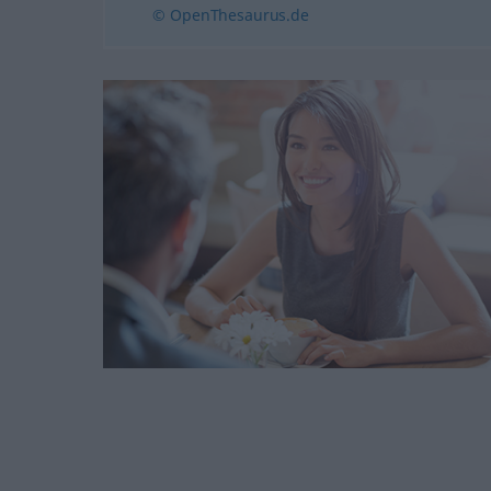
© OpenThesaurus.de