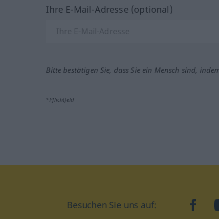
Ihre E-Mail-Adresse (optional)
Bitte bestätigen Sie, dass Sie ein Mensch sind, inde
*Pflichtfeld
Besuchen Sie uns auf:
faceb