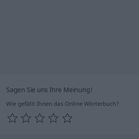
Sagen Sie uns Ihre Meinung!
Wie gefällt Ihnen das Online Wörterbuch?