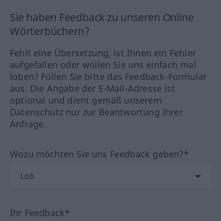
Sie haben Feedback zu unseren Online
Wörterbüchern?
Fehlt eine Übersetzung, ist Ihnen ein Fehler
aufgefallen oder wollen Sie uns einfach mal
loben? Füllen Sie bitte das Feedback-Formular
aus. Die Angabe der E-Mail-Adresse ist
optional und dient gemäß unserem
Datenschutz nur zur Beantwortung Ihrer
Anfrage.
Wozu möchten Sie uns Feedback geben?*
Ihr Feedback*