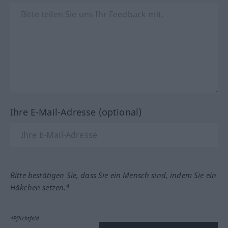
Ihre E-Mail-Adresse (optional)
Bitte bestätigen Sie, dass Sie ein Mensch sind, indem Sie ein
Häkchen setzen.*
*Pflichtfeld