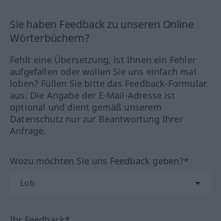
Sie haben Feedback zu unseren Online
Wörterbüchern?
Fehlt eine Übersetzung, ist Ihnen ein Fehler
aufgefallen oder wollen Sie uns einfach mal
loben? Füllen Sie bitte das Feedback-Formular
aus. Die Angabe der E-Mail-Adresse ist
optional und dient gemäß unserem
Datenschutz nur zur Beantwortung Ihrer
Anfrage.
Wozu möchten Sie uns Feedback geben?*
Ihr Feedback*