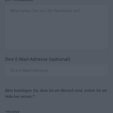
Ihre E-Mail-Adresse (optional)
Bitte bestätigen Sie, dass Sie ein Mensch sind, indem Sie ein
Häkchen setzen.*
*Pflichtfeld