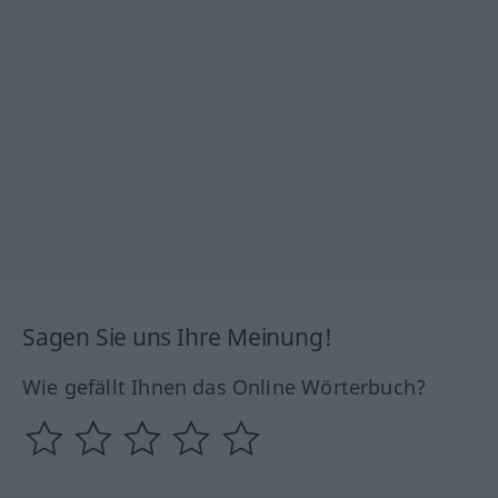
Sagen Sie uns Ihre Meinung!
Wie gefällt Ihnen das Online Wörterbuch?