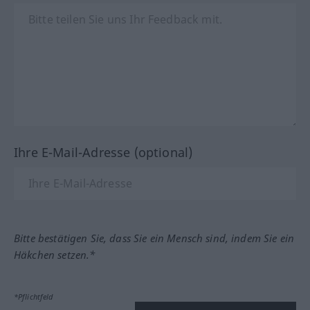
Ihre E-Mail-Adresse (optional)
Bitte bestätigen Sie, dass Sie ein Mensch sind, indem Sie ein
Häkchen setzen.*
*Pflichtfeld