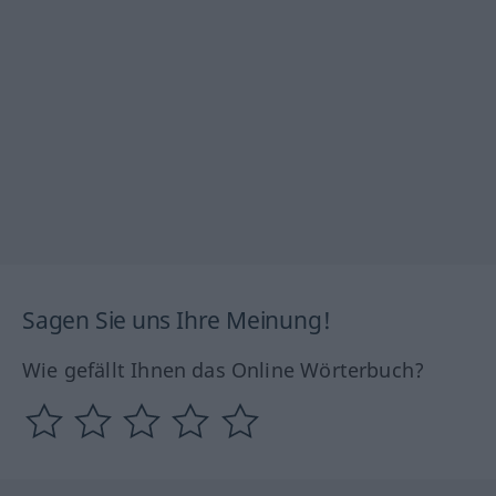
Sagen Sie uns Ihre Meinung!
Wie gefällt Ihnen das Online Wörterbuch?