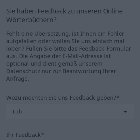
Sie haben Feedback zu unseren Online
Wörterbüchern?
Fehlt eine Übersetzung, ist Ihnen ein Fehler
aufgefallen oder wollen Sie uns einfach mal
loben? Füllen Sie bitte das Feedback-Formular
aus. Die Angabe der E-Mail-Adresse ist
optional und dient gemäß unserem
Datenschutz nur zur Beantwortung Ihrer
Anfrage.
Wozu möchten Sie uns Feedback geben?*
Ihr Feedback*