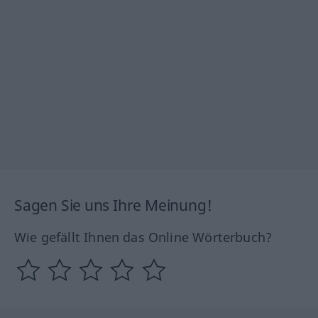
Sagen Sie uns Ihre Meinung!
Wie gefällt Ihnen das Online Wörterbuch?