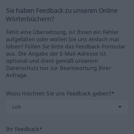
Sie haben Feedback zu unseren Online
Wörterbüchern?
Fehlt eine Übersetzung, ist Ihnen ein Fehler
aufgefallen oder wollen Sie uns einfach mal
loben? Füllen Sie bitte das Feedback-Formular
aus. Die Angabe der E-Mail-Adresse ist
optional und dient gemäß unserem
Datenschutz nur zur Beantwortung Ihrer
Anfrage.
Wozu möchten Sie uns Feedback geben?*
Ihr Feedback*