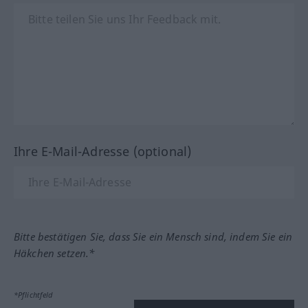
Ihre E-Mail-Adresse (optional)
Bitte bestätigen Sie, dass Sie ein Mensch sind, indem Sie ein
Häkchen setzen.*
*Pflichtfeld