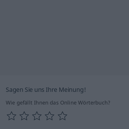
Sagen Sie uns Ihre Meinung!
Wie gefällt Ihnen das Online Wörterbuch?