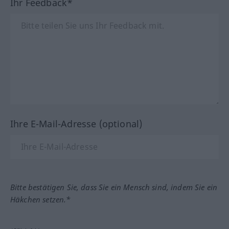
Ihr Feedback*
Ihre E-Mail-Adresse (optional)
Bitte bestätigen Sie, dass Sie ein Mensch sind, indem Sie ein
Häkchen setzen.*