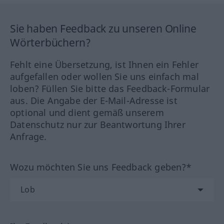
Sie haben Feedback zu unseren Online
Wörterbüchern?
Fehlt eine Übersetzung, ist Ihnen ein Fehler
aufgefallen oder wollen Sie uns einfach mal
loben? Füllen Sie bitte das Feedback-Formular
aus. Die Angabe der E-Mail-Adresse ist
optional und dient gemäß unserem
Datenschutz nur zur Beantwortung Ihrer
Anfrage.
Wozu möchten Sie uns Feedback geben?*