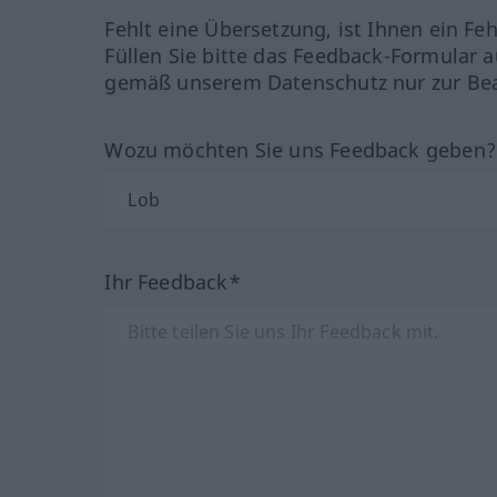
Fehlt eine Übersetzung, ist Ihnen ein Fe
Füllen Sie bitte das Feedback-Formular a
gemäß unserem Datenschutz nur zur Bea
Wozu möchten Sie uns Feedback geben
Ihr Feedback*