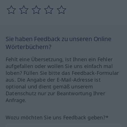
Sie haben Feedback zu unseren Online
Wörterbüchern?
Fehlt eine Übersetzung, ist Ihnen ein Fehler
aufgefallen oder wollen Sie uns einfach mal
loben? Füllen Sie bitte das Feedback-Formular
aus. Die Angabe der E-Mail-Adresse ist
optional und dient gemäß unserem
Datenschutz nur zur Beantwortung Ihrer
Anfrage.
Wozu möchten Sie uns Feedback geben?*