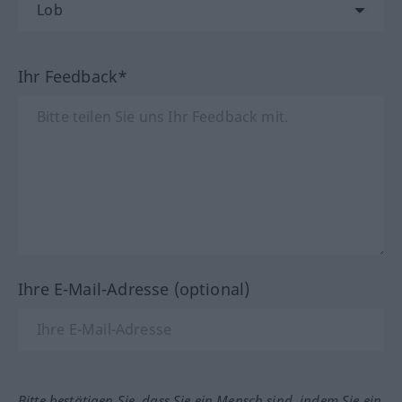
Ihr Feedback*
Ihre E-Mail-Adresse (optional)
Bitte bestätigen Sie, dass Sie ein Mensch sind, indem Sie ein