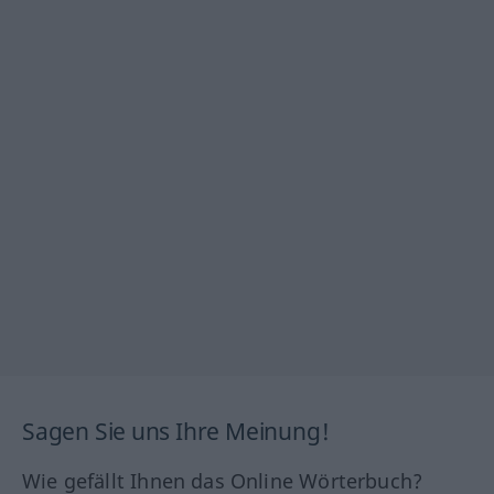
Sagen Sie uns Ihre Meinung!
Wie gefällt Ihnen das Online Wörterbuch?