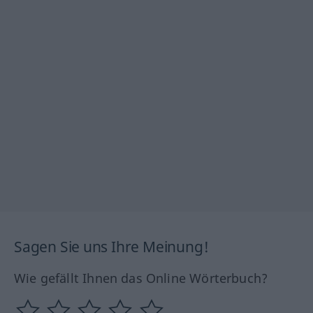
Sagen Sie uns Ihre Meinung!
Wie gefällt Ihnen das Online Wörterbuch?