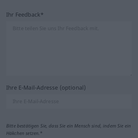
Ihr Feedback*
Ihre E-Mail-Adresse (optional)
Bitte bestätigen Sie, dass Sie ein Mensch sind, indem Sie ein
Häkchen setzen.*