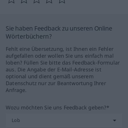
Sie haben Feedback zu unseren Online
Wörterbüchern?
Fehlt eine Übersetzung, ist Ihnen ein Fehler
aufgefallen oder wollen Sie uns einfach mal
loben? Füllen Sie bitte das Feedback-Formular
aus. Die Angabe der E-Mail-Adresse ist
optional und dient gemäß unserem
Datenschutz nur zur Beantwortung Ihrer
Anfrage.
Wozu möchten Sie uns Feedback geben?*