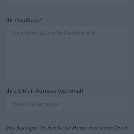
Ihr Feedback*
Ihre E-Mail-Adresse (optional)
Bitte bestätigen Sie, dass Sie ein Mensch sind, indem Sie ein