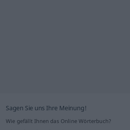
Sagen Sie uns Ihre Meinung!
Wie gefällt Ihnen das Online Wörterbuch?