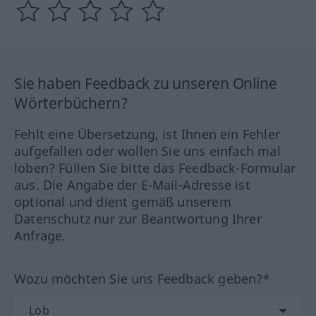
Sie haben Feedback zu unseren Online
Wörterbüchern?
Fehlt eine Übersetzung, ist Ihnen ein Fehler
aufgefallen oder wollen Sie uns einfach mal
loben? Füllen Sie bitte das Feedback-Formular
aus. Die Angabe der E-Mail-Adresse ist
optional und dient gemäß unserem
Datenschutz nur zur Beantwortung Ihrer
Anfrage.
Wozu möchten Sie uns Feedback geben?*