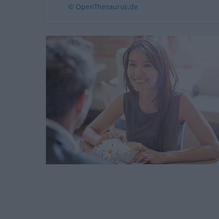
© OpenThesaurus.de