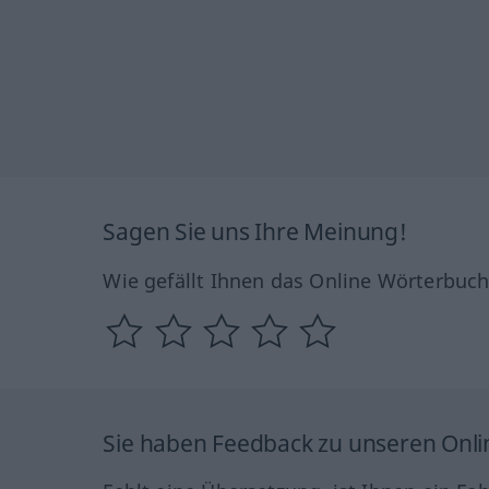
Sagen Sie uns Ihre Meinung!
Wie gefällt Ihnen das Online Wörterbuc
Sie haben Feedback zu unseren Onl