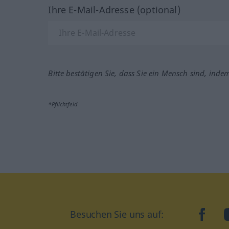
Ihre E-Mail-Adresse (optional)
Bitte bestätigen Sie, dass Sie ein Mensch sind, inde
*Pflichtfeld
Besuchen Sie uns auf:
faceb