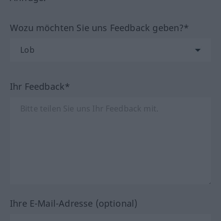
Wozu möchten Sie uns Feedback geben?*
Ihr Feedback*
Ihre E-Mail-Adresse (optional)