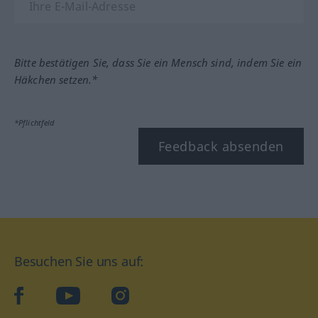
Bitte bestätigen Sie, dass Sie ein Mensch sind, indem Sie ein
Häkchen setzen.*
*Pflichtfeld
Feedback absenden
Besuchen Sie uns auf:
facebook
YouTube
Instagram