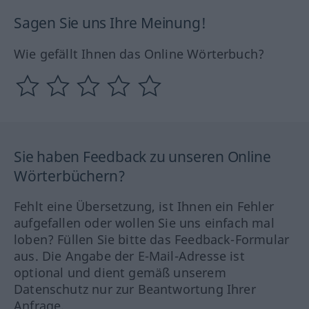
Sagen Sie uns Ihre Meinung!
Wie gefällt Ihnen das Online Wörterbuch?
Sie haben Feedback zu unseren Online
Wörterbüchern?
Fehlt eine Übersetzung, ist Ihnen ein Fehler
aufgefallen oder wollen Sie uns einfach mal
loben? Füllen Sie bitte das Feedback-Formular
aus. Die Angabe der E-Mail-Adresse ist
optional und dient gemäß unserem
Datenschutz nur zur Beantwortung Ihrer
Anfrage.