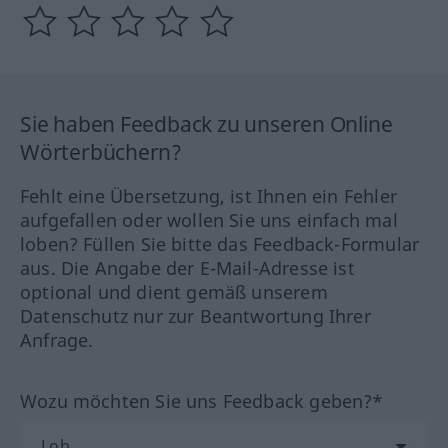
Sie haben Feedback zu unseren Online
Wörterbüchern?
Fehlt eine Übersetzung, ist Ihnen ein Fehler
aufgefallen oder wollen Sie uns einfach mal
loben? Füllen Sie bitte das Feedback-Formular
aus. Die Angabe der E-Mail-Adresse ist
optional und dient gemäß unserem
Datenschutz nur zur Beantwortung Ihrer
Anfrage.
Wozu möchten Sie uns Feedback geben?*