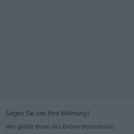
Sagen Sie uns Ihre Meinung!
Wie gefällt Ihnen das Online Wörterbuch?