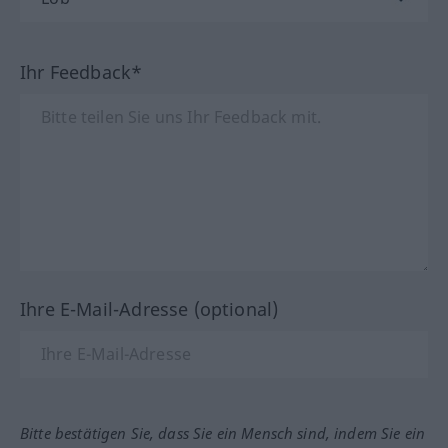
Ihr Feedback*
Ihre E-Mail-Adresse (optional)
Bitte bestätigen Sie, dass Sie ein Mensch sind, indem Sie ein