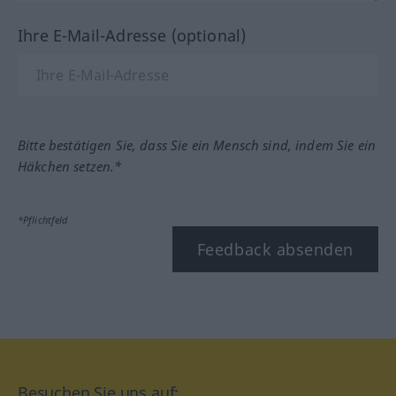
Ihre E-Mail-Adresse (optional)
Bitte bestätigen Sie, dass Sie ein Mensch sind, indem Sie ein
Häkchen setzen.*
*Pflichtfeld
Feedback absenden
Besuchen Sie uns auf: