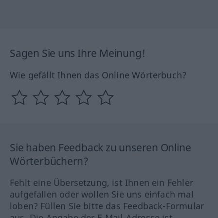
Sagen Sie uns Ihre Meinung!
Wie gefällt Ihnen das Online Wörterbuch?
Sie haben Feedback zu unseren Online
Wörterbüchern?
Fehlt eine Übersetzung, ist Ihnen ein Fehler
aufgefallen oder wollen Sie uns einfach mal
loben? Füllen Sie bitte das Feedback-Formular
aus. Die Angabe der E-Mail-Adresse ist