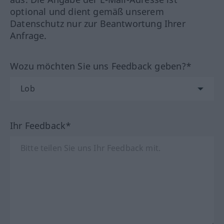
optional und dient gemäß unserem
Datenschutz nur zur Beantwortung Ihrer
Anfrage.
Wozu möchten Sie uns Feedback geben?*
Ihr Feedback*