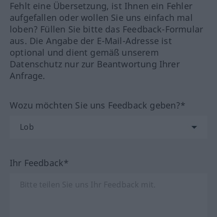
Fehlt eine Übersetzung, ist Ihnen ein Fehler
aufgefallen oder wollen Sie uns einfach mal
loben? Füllen Sie bitte das Feedback-Formular
aus. Die Angabe der E-Mail-Adresse ist
optional und dient gemäß unserem
Datenschutz nur zur Beantwortung Ihrer
Anfrage.
Wozu möchten Sie uns Feedback geben?*
Ihr Feedback*