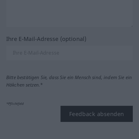
Ihre E-Mail-Adresse (optional)
Bitte bestätigen Sie, dass Sie ein Mensch sind, indem Sie ein
Häkchen setzen.*
*Pflichtfeld
Feedback absenden