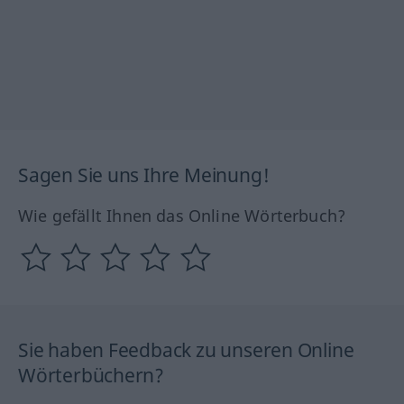
Sagen Sie uns Ihre Meinung!
Wie gefällt Ihnen das Online Wörterbuch?
Sie haben Feedback zu unseren Online
Wörterbüchern?