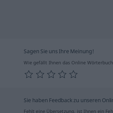
Sagen Sie uns Ihre Meinung!
Wie gefällt Ihnen das Online Wörterbuc
Sie haben Feedback zu unseren Onl
Fehlt eine Übersetzung, ist Ihnen ein Fe