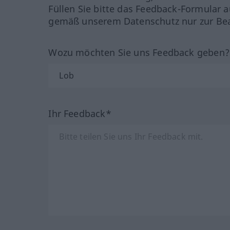
Füllen Sie bitte das Feedback-Formular a
gemäß unserem Datenschutz nur zur Bea
Wozu möchten Sie uns Feedback geben
Ihr Feedback*