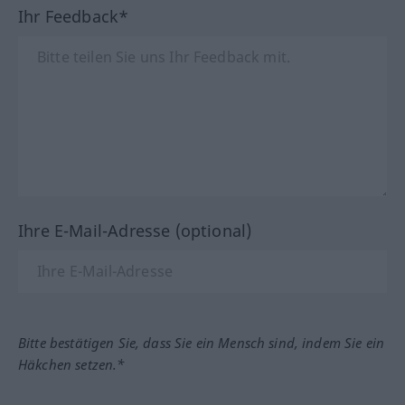
Ihr Feedback*
Ihre E-Mail-Adresse (optional)
Bitte bestätigen Sie, dass Sie ein Mensch sind, indem Sie ein
Häkchen setzen.*