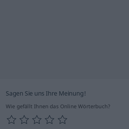
Sagen Sie uns Ihre Meinung!
Wie gefällt Ihnen das Online Wörterbuch?