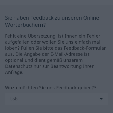
Sie haben Feedback zu unseren Online
Wörterbüchern?
Fehlt eine Übersetzung, ist Ihnen ein Fehler
aufgefallen oder wollen Sie uns einfach mal
loben? Füllen Sie bitte das Feedback-Formular
aus. Die Angabe der E-Mail-Adresse ist
optional und dient gemäß unserem
Datenschutz nur zur Beantwortung Ihrer
Anfrage.
Wozu möchten Sie uns Feedback geben?*