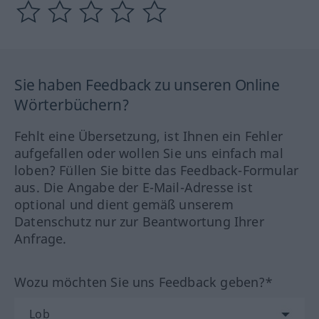
Sie haben Feedback zu unseren Online
Wörterbüchern?
Fehlt eine Übersetzung, ist Ihnen ein Fehler
aufgefallen oder wollen Sie uns einfach mal
loben? Füllen Sie bitte das Feedback-Formular
aus. Die Angabe der E-Mail-Adresse ist
optional und dient gemäß unserem
Datenschutz nur zur Beantwortung Ihrer
Anfrage.
Wozu möchten Sie uns Feedback geben?*