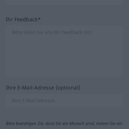
Ihr Feedback*
Ihre E-Mail-Adresse (optional)
Bitte bestätigen Sie, dass Sie ein Mensch sind, indem Sie ein