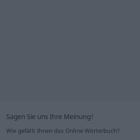
Sagen Sie uns Ihre Meinung!
Wie gefällt Ihnen das Online Wörterbuch?