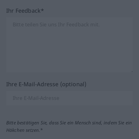
Ihr Feedback*
Ihre E-Mail-Adresse (optional)
Bitte bestätigen Sie, dass Sie ein Mensch sind, indem Sie ein
Häkchen setzen.*