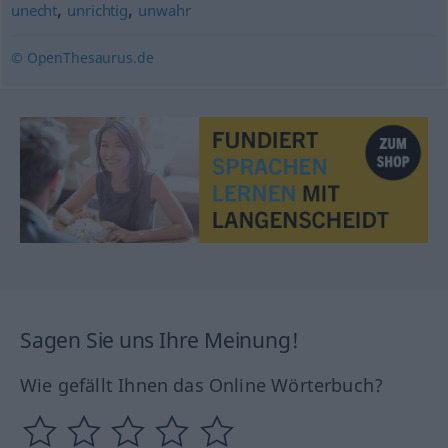
,
,
unecht
unrichtig
unwahr
© OpenThesaurus.de
Sagen Sie uns Ihre Meinung!
Wie gefällt Ihnen das Online Wörterbuch?