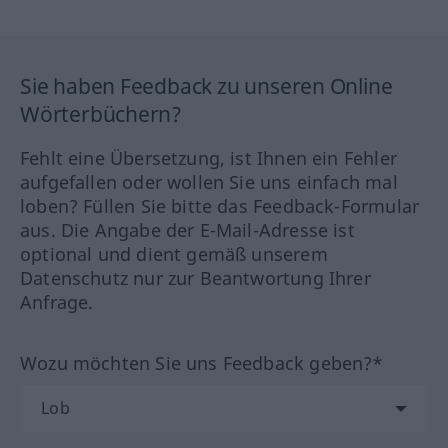
Sie haben Feedback zu unseren Online
Wörterbüchern?
Fehlt eine Übersetzung, ist Ihnen ein Fehler
aufgefallen oder wollen Sie uns einfach mal
loben? Füllen Sie bitte das Feedback-Formular
aus. Die Angabe der E-Mail-Adresse ist
optional und dient gemäß unserem
Datenschutz nur zur Beantwortung Ihrer
Anfrage.
Wozu möchten Sie uns Feedback geben?*