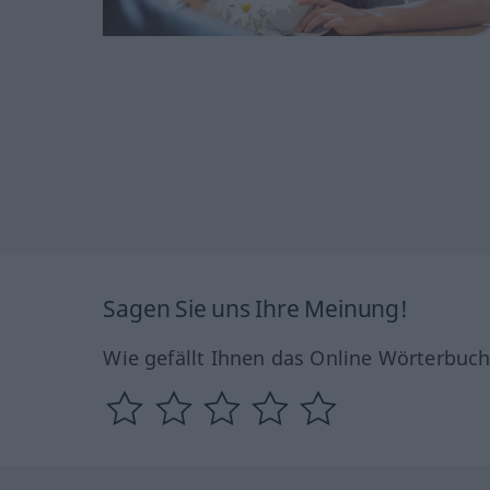
Sagen Sie uns Ihre Meinung!
Wie gefällt Ihnen das Online Wörterbuc