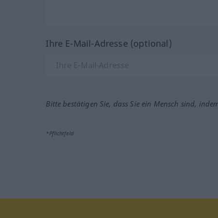
Ihre E-Mail-Adresse (optional)
Bitte bestätigen Sie, dass Sie ein Mensch sind, inde
*Pflichtfeld