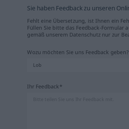
Sie haben Feedback zu unseren Onl
Fehlt eine Übersetzung, ist Ihnen ein Fe
Füllen Sie bitte das Feedback-Formular a
gemäß unserem Datenschutz nur zur Bea
Wozu möchten Sie uns Feedback geben
Ihr Feedback*