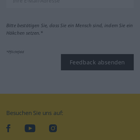
Bitte bestätigen Sie, dass Sie ein Mensch sind, indem Sie ein
Häkchen setzen.*
*Pflichtfeld
Feedback absenden
Besuchen Sie uns auf:
facebook
YouTube
Instagram