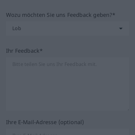
Wozu möchten Sie uns Feedback geben?*
Ihr Feedback*
Ihre E-Mail-Adresse (optional)