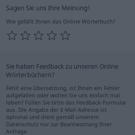
Sagen Sie uns Ihre Meinung!
Wie gefällt Ihnen das Online Wörterbuch?
Sie haben Feedback zu unseren Online
Wörterbüchern?
Fehlt eine Übersetzung, ist Ihnen ein Fehler
aufgefallen oder wollen Sie uns einfach mal
loben? Füllen Sie bitte das Feedback-Formular
aus. Die Angabe der E-Mail-Adresse ist
optional und dient gemäß unserem
Datenschutz nur zur Beantwortung Ihrer
Anfrage.